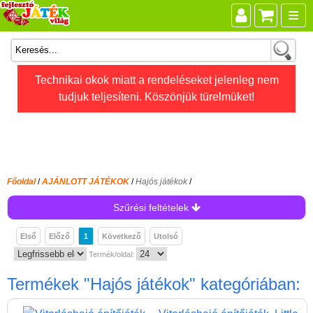
Összes játék
Technikai okok miatt a rendeléseket jelenleg nem
tudjuk teljesíteni. Köszönjük türelmüket!
Játékok életkor szerint
Legújabb Djeco játékok
AKTÍV szabadidő
Ajándéktárgyak
Főoldal
/
AJÁNLOTT JÁTÉKOK
/
Hajós játékok
/
Bébijátékok
Szűrési feltételek
Diafilm
Első
Előző
1
Következő
Utolsó
Építőjáték
Termék/oldal:
Foglalkoztató füzet
Termékek
"Hajós játékok"
kategóriában:
Fajátékok