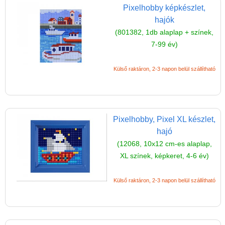
Miért vásárolj nálunk?
Pixelhobby képkészlet,
hajók
Akiket támogatunk
(801382, 1db alaplap + színek,
Garancia
7-99 év)
Játék rendelés - Az internetes
vásárlás előnyei
Külső raktáron, 2-3 napon belül szállítható
Reklamáció és Elállás
Pixelhobby, Pixel XL készlet,
hajó
(12068, 10x12 cm-es alaplap,
XL színek, képkeret, 4-6 év)
Külső raktáron, 2-3 napon belül szállítható