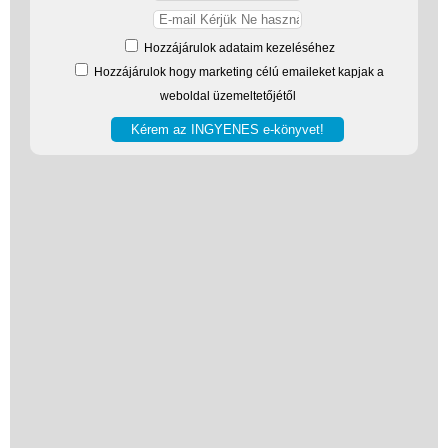
Hozzájárulok adataim kezeléséhez
Hozzájárulok hogy marketing célú emaileket kapjak a
weboldal üzemeltetőjétől