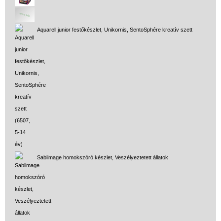
Aquarell junior festőkészlet, Unikornis, SentoSphére kreatív szett
Sablimage homokszóró készlet, Veszélyeztetett állatok