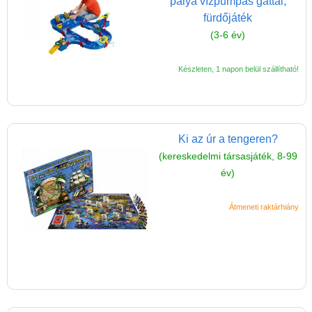
pálya vízpumpás gáttal,
fürdőjáték
(3-6 év)
Készleten, 1 napon belül szállítható!
Vélemények
Ki az úr a tengeren?
(kereskedelmi társasjáték, 8-99
Adatkezelés
év)
ÁSZF
Átmeneti raktárhiány
Szállítási költség 1490 Ft-tól,
de akár INGYEN!
1-3 munkanapos kiszállítás
5%-os törzsvásárlói
kedvezmény