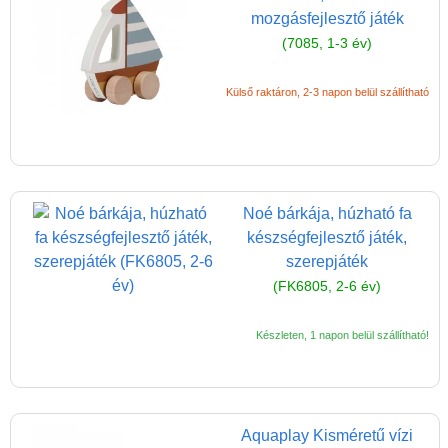
Magyar játékok
mozgásfejlesztő játék
Montessori játékok
(7085, 1-3 év)
Mozgásfejlesztő játékok
Külső raktáron, 2-3 napon belül szállítható
Okos partijátékok
Oktató játékok kutyáknak
Pasztell játékok
Papírszínház
Noé bárkája, húzható fa
készségfejlesztő játék,
Pixelhobby
szerepjáték
Puzzle
(FK6805, 2-6 év)
Spiegelburg játékok
Készleten, 1 napon belül szállítható!
Strandjátékok
Szerelés, barkácsolás, kerti
kalandozás
Aquaplay Kisméretű vízi
Szerepjáték