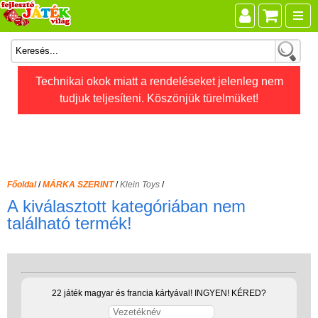
Összes játék
Technikai okok miatt a rendeléseket jelenleg nem
tudjuk teljesíteni. Köszönjük türelmüket!
Játékok életkor szerint
Legújabb Djeco játékok
AKTÍV szabadidő
Ajándéktárgyak
Főoldal
/
MÁRKA SZERINT
/
Klein Toys
/
Bébijátékok
A kiválasztott kategóriában nem
található termék!
Diafilm
Építőjáték
Foglalkoztató füzet
22 játék magyar és francia kártyával! INGYEN! KÉRED?
Fajátékok