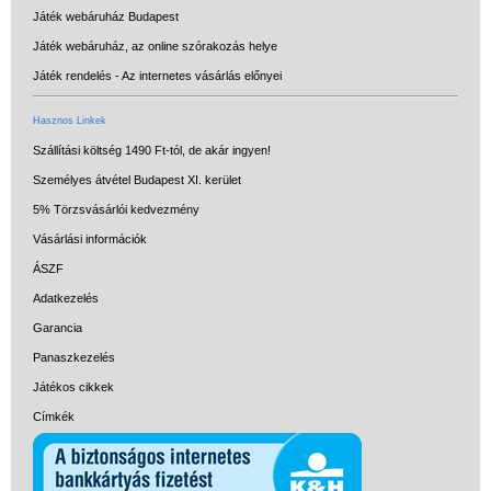
Játék webáruház Budapest
Játék webáruház, az online szórakozás helye
Játék rendelés - Az internetes vásárlás előnyei
Hasznos Linkek
Szállítási költség 1490 Ft-tól, de akár ingyen!
Személyes átvétel Budapest XI. kerület
5% Törzsvásárlói kedvezmény
Vásárlási információk
ÁSZF
Adatkezelés
Garancia
Panaszkezelés
Játékos cikkek
Címkék