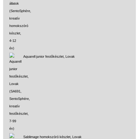
Aquarell junior festőkészlet, Lovak
Sablimage homokszóró készlet, Lovak