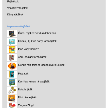
Fajátékok
Vonalvezető játék
Kártyajátékok
Legkeresettebb játékok
Óriási rajzkészlet díszdobozban
Cortex, IQ kvíz party társasjáték
Vélemények
Igaz vagy hamis?
Adatkezelés
Azul, családi társasjáték
ÁSZF
Gonge mini tölcsér kisebb gyerekeknek
Szállítási költség 1490 Ft-tól,
Piratatak
de akár INGYEN!
Kac Kac kukac társasjáték
1-3 munkanapos kiszállítás
Dobble játék
5%-os törzsvásárlói
Dixit társasjáték
kedvezmény
Zingo a Bingó