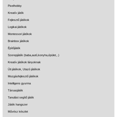
(baba,autó,konyha,épület,..)
Pixelhobby
Kreatív játék
Tanulást segítő játék
Fejlesztő játékok
Társasjáték
Logikai játékok
Tudományos játék
Montessori játékok
Brainbox játékok
Úti játékok, Utazó játékok
Építőjáték
Ügyességi játékok
Szerepjáték (baba,autó,konyha,épület,..)
CSAK NÁLUNK - Egyedi
Kreatív játékok lányoknak
játékok
Úti játékok, Utazó játékok
Mozgásfejlesztő játékok
Intelligens gyurma
Társasjáték
Tanulást segítő játék
Játék hangszer
Művész készlet