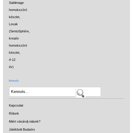
Keresés
Kapcsolat
Rólunk
Miért vásárolj nálunk?
Játékbolt Budaörs