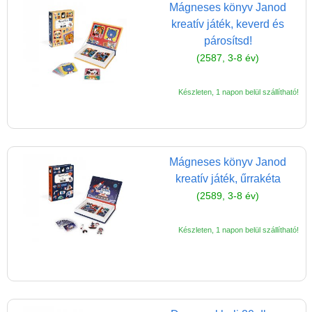
Mágneses könyv Janod
kreatív játék, keverd és
párosítsd!
(2587, 3-8 év)
Készleten, 1 napon belül szállítható!
Mágneses könyv Janod
kreatív játék, űrrakéta
(2589, 3-8 év)
Készleten, 1 napon belül szállítható!