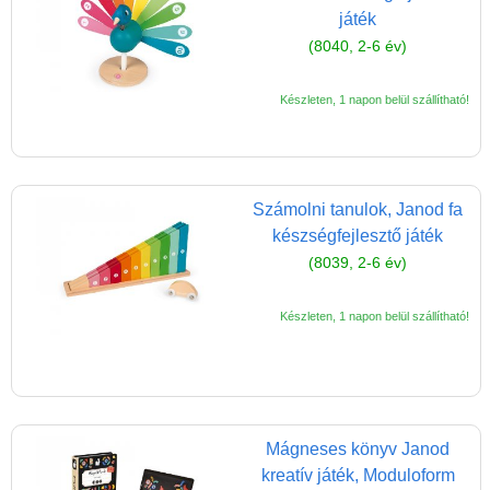
játék
(8040, 2-6 év)
Készleten, 1 napon belül szállítható!
Számolni tanulok, Janod fa
készségfejlesztő játék
(8039, 2-6 év)
Készleten, 1 napon belül szállítható!
Mágneses könyv Janod
kreatív játék, Moduloform