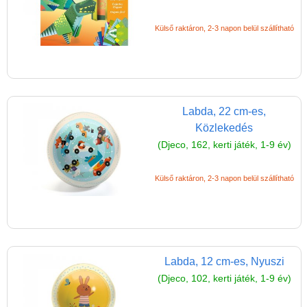
Külső raktáron, 2-3 napon belül szállítható
Labda, 22 cm-es,
Közlekedés
(Djeco, 162, kerti játék, 1-9 év)
Külső raktáron, 2-3 napon belül szállítható
Labda, 12 cm-es, Nyuszi
(Djeco, 102, kerti játék, 1-9 év)