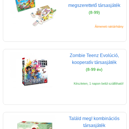
megszerettető társasjáték
(baba,autó,konyha,épület,..)
(8-99)
Tanulást segítő játék
Társasjáték
Átmeneti raktárhiány
Tudományos játék
Úti játékok, Utazó játékok
Zombie Teenz Evolúció,
Ügyességi játékok
kooperatív társasjáték
CSAK NÁLUNK - Egyedi
(8-99 év)
játékok
Készleten, 1 napon belül szállítható!
Találd meg! kombinációs
társasjáték