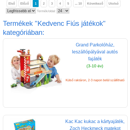
Magyar játékok
Első
Előző
1
2
3
4
5
... 10
Következő
Utolsó
Montessori játékok
Termék/oldal:
Mozgásfejlesztő játékok
Termékek
"Kedvenc Fiús játékok"
kategóriában:
Okos partijátékok
Oktató játékok kutyáknak
Grand Parkolóház,
Pasztell játékok
leszállópályával autós
fajáték
Papírszínház
(3-10 év)
Pixelhobby
Külső raktáron, 2-3 napon belül szállítható
Puzzle
Spiegelburg játékok
Strandjátékok
Szerelés, barkácsolás, kerti
kalandozás
Kac Kac kukac a kártyajáték,
Zoch Heckmeck matekot
Szerepjáték