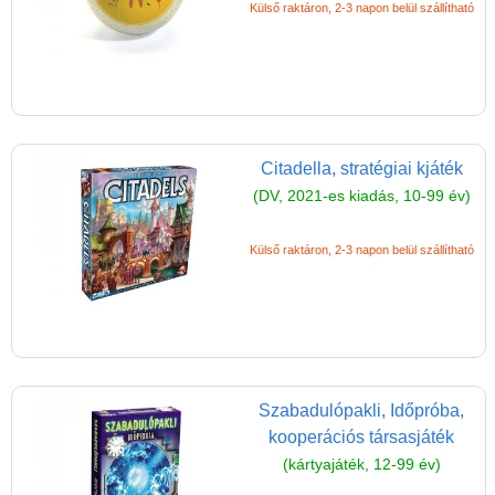
Külső raktáron, 2-3 napon belül szállítható
Citadella, stratégiai kjáték
(DV, 2021-es kiadás, 10-99 év)
Külső raktáron, 2-3 napon belül szállítható
Szabadulópakli, Időpróba,
kooperációs társasjáték
(kártyajáték, 12-99 év)