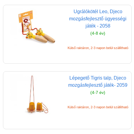
Ugrálókötél Leo, Djeco
mozgásfejlesztő ügyességi
játék - 2058
(4-8 év)
Külső raktáron, 2-3 napon belül szállítható
Lépegető Tigris talp, Djeco
mozgásfejlesztő játék- 2059
(4-7 év)
Külső raktáron, 2-3 napon belül szállítható