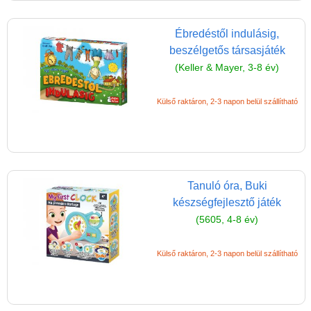
Ébredéstől indulásig,
beszélgetős társasjáték
(Keller & Mayer, 3-8 év)
Külső raktáron, 2-3 napon belül szállítható
Tanuló óra, Buki
készségfejlesztő játék
(5605, 4-8 év)
Külső raktáron, 2-3 napon belül szállítható