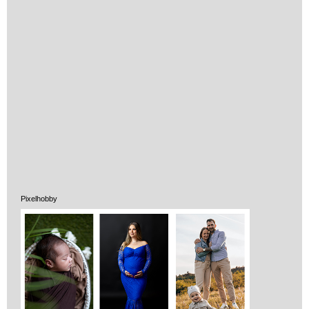
Pixelhobby