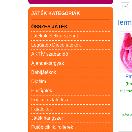
Első
JÁTÉK KATEGÓRIÁK
Ter
ÖSSZES JÁTÉK
Játékok életkor szerint
Legújabb Djeco játékok
AKTÍV szabadidő
Ajándéktárgyak
Bébijátékok
Pi
Diafilm
(Kr
Építőjáték
fejles
Foglalkoztató füzet
Fajátékok
Készlet
Játék hangszer
Futóbiciklik, rollerek