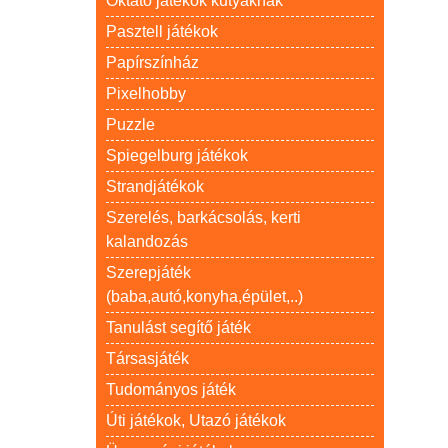
Oktató játékok kutyáknak
Pasztell játékok
Papírszínház
Pixelhobby
Puzzle
Spiegelburg játékok
Strandjátékok
Szerelés, barkácsolás, kerti
kalandozás
Szerepjáték
(baba,autó,konyha,épület,..)
Tanulást segítő játék
Társasjáték
Tudományos játék
Úti játékok, Utazó játékok