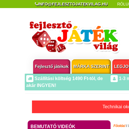
INFO@FEJLESZTOJATEKVILAG.HU
RÓLU
REKLAMÁCIÓ ÉS ELÁLLÁS
POPUP AZ OLDA
Fejlesztő játékok
MÁRKA SZERINT
LEGJO
Szállítási költség 1490 Ft-tól, de
1-3 
akár INGYEN!
Technikai oko
Főoldal
/
BEMUTATÓ VIDEÓK