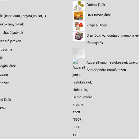
Dobble játék
Dixit társasjáték
ék (baba,autó,konyha,épület,..)
átékok lányoknak
Zingo a Bingó
k, Utazó játékok
BrainBox, Az időutazó, memóriafejl
lesztő játékok
társasjáték
s gyurma
ék
Aquarell junior festőkészlet, Unikor
egítő játék
SentoSphére kreatív szett
gszer
észlet
tő játék
ékok