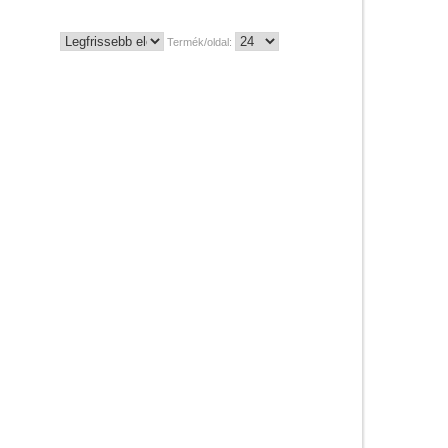
Magyar játékok
Montessori játékok
Termék/oldal:
Mozgásfejlesztő játékok
Okos partijátékok
Oktató játékok kutyáknak
Pasztell játékok
Papírszínház
Pixelhobby
Puzzle
Spiegelburg játékok
Strandjátékok
Szerelés, barkácsolás, kerti
kalandozás
Szerepjáték