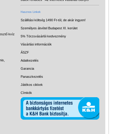
Hasznos Linkek
Szállítási költség 1490 Ft-tól, de akár ingyen!
Személyes átvétel Budapest XI. kerület
esztő kvíz
5% Törzsvásárlói kedvezmény
Vásárlási információk
ÁSZF
nis,
Adatkezelés
Garancia
Panaszkezelés
Játékos cikkek
Címkék