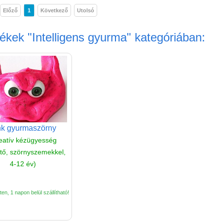
Előző
1
Következő
Utolsó
mékek
"Intelligens gyurma"
kategóriában:
nk gyurmaszörny
eatív kézügyesség
ztő, szörnyszemekkel,
4-12 év)
en, 1 napon belül szállítható!