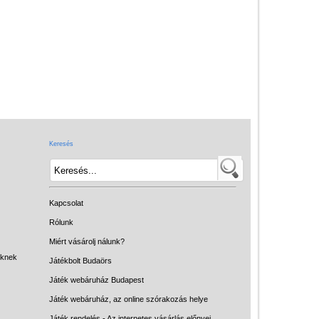
Miért vásárolj nálunk?
Akiket támogatunk
Garancia
Játék rendelés - Az internetes
vásárlás előnyei
Reklamáció és Elállás
Keresés
Kapcsolat
Rólunk
Miért vásárolj nálunk?
eknek
Játékbolt Budaörs
Játék webáruház Budapest
Játék webáruház, az online szórakozás helye
Játék rendelés - Az internetes vásárlás előnyei