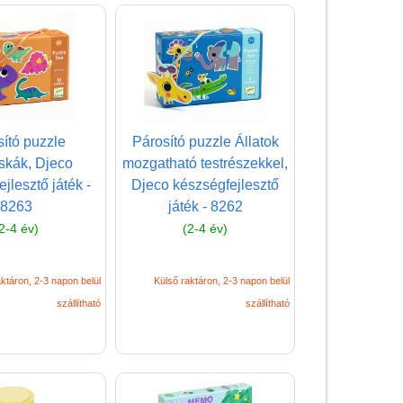
(baba,autó,konyha,épület,..)
Tanulást segítő játék
Társasjáték
Tudományos játék
ító puzzle
Párosító puzzle Állatok
Úti játékok, Utazó játékok
skák, Djeco
mozgatható testrészekkel,
Ügyességi játékok
jlesztő játék -
Djeco készségfejlesztő
8263
játék - 8262
CSAK NÁLUNK - Egyedi
2-4 év)
(2-4 év)
játékok
ktáron, 2-3 napon belül
Külső raktáron, 2-3 napon belül
szállítható
szállítható