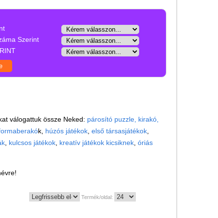
Játék hangszer
Futóbiciklik, rollerek
nt
Gyerekszoba
záma Szerint
RINT
Intelligens gyurma
Iskolaszerek
Kerti játékok
Kreatív játék
kat válogattuk össze Neked:
párosító puzzle, kirakó,
Könyv
formaberakó
k,
húzós játékok
,
első társasjátékok
,
Licenszes TOP
ák
,
kulcsos játékok
,
kreatív játékok kicsiknek
,
óriás
gyerekajándékok
Logikai játékok
névre!
LOGICO
Termék/oldal:
LÜK