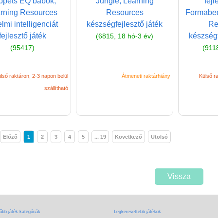
ppets EQ bábok,
Jungle, Learning
fejl
rning Resources
Resources
Formabed
lmi intelligenciát
készségfejlesztő játék
Re
fejlesztő játék
készségf
(6815, 18 hó-3 év)
(95417)
(9118
lső raktáron, 2-3 napon belül
Átmeneti raktárhiány
Külső ra
szállítható
Előző
1
2
3
4
5
... 19
Következő
Utolsó
Vissza
bb játék kategóriák
Legkeresettebb játékok