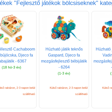
mékek
"Fejlesztő játékok bölcsiseknek"
kate
illesztő Cachaboom
Húzható játék teknős
Húzható j
i bújócska, Djeco fa
Gaspard, Djeco fa
Vadim
abajáték - 6367
mozgásfejlesztő bébijáték
mozgásfejl
- 6264
(18 hó-3 év)
(1-3 év)
(
lső raktáron, 2-3 napon belül
Külső raktáron, 2-3 napon belül
Külső ra
szállítható
szállítható