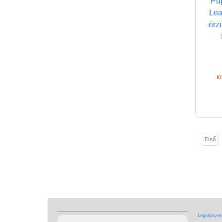
Pu
Lea
érze
Kü
Első
Legnépszerű