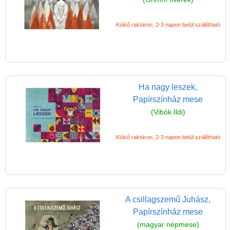
Külső raktáron, 2-3 napon belül szállítható
Ha nagy leszek,
Papírszínház mese
(Vibók Ildi)
Külső raktáron, 2-3 napon belül szállítható
A csillagszemű Juhász,
Papírszínház mese
(magyar népmese)