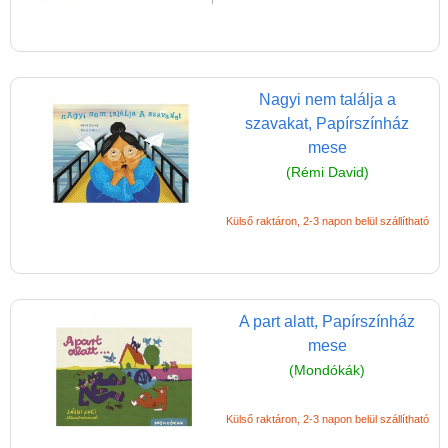
Nagyi nem találja a
szavakat, Papírszínház
mese
(Rémi David)
Külső raktáron, 2-3 napon belül szállítható
A part alatt, Papírszínház
mese
(Mondókák)
Külső raktáron, 2-3 napon belül szállítható