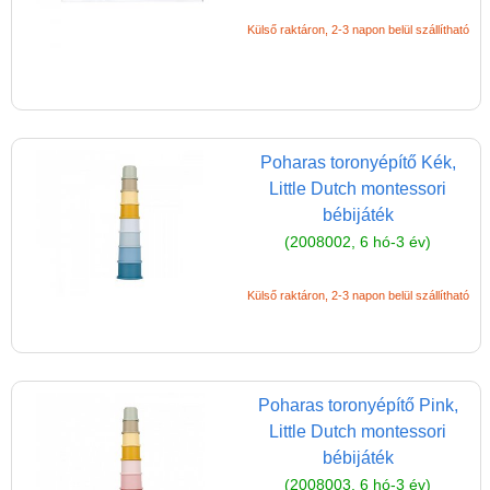
Külső raktáron, 2-3 napon belül szállítható
Poharas toronyépítő Kék,
Little Dutch montessori
bébijáték
(2008002, 6 hó-3 év)
Külső raktáron, 2-3 napon belül szállítható
Poharas toronyépítő Pink,
Little Dutch montessori
bébijáték
(2008003, 6 hó-3 év)