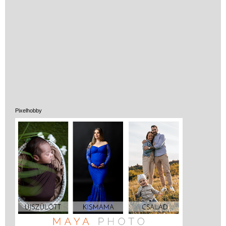
Pixelhobby