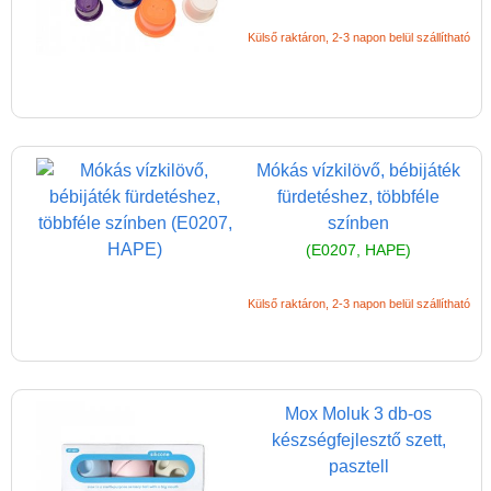
Külső raktáron, 2-3 napon belül szállítható
Mókás vízkilövő, bébijáték
fürdetéshez, többféle
színben
(E0207, HAPE)
Külső raktáron, 2-3 napon belül szállítható
Mox Moluk 3 db-os
készségfejlesztő szett,
pasztell