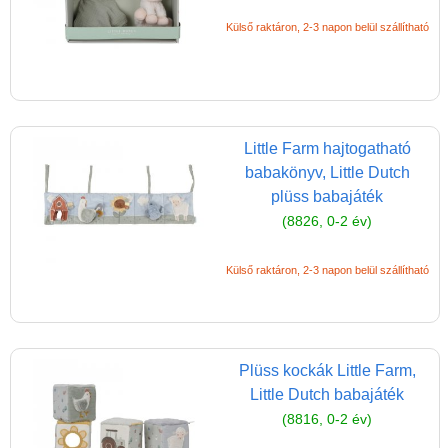
Külső raktáron, 2-3 napon belül szállítható
Little Farm hajtogatható
babakönyv, Little Dutch
plüss babajáték
(8826, 0-2 év)
Külső raktáron, 2-3 napon belül szállítható
Plüss kockák Little Farm,
Little Dutch babajáték
(8816, 0-2 év)