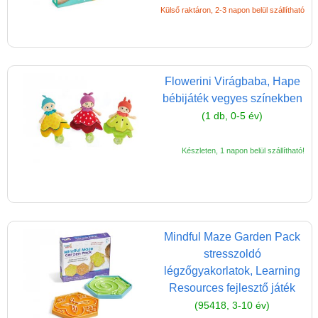
Külső raktáron, 2-3 napon belül szállítható
Flowerini Virágbaba, Hape
bébijáték vegyes színekben
(1 db, 0-5 év)
Készleten, 1 napon belül szállítható!
Mindful Maze Garden Pack
stresszoldó
légzőgyakorlatok, Learning
Resources fejlesztő játék
(95418, 3-10 év)