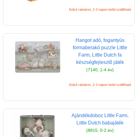
Külső raktáron, 2-3 napon belül szállítható
Hangot adó, fogantyús
formaberakó puzzle Little
Farm, Little Dutch fa
készségfejlesztő játék
(7140, 1-4 év)
Külső raktáron, 2-3 napon belül szállítható
Ajándékdoboz Little Farm,
Little Dutch babajáték
(8815, 0-2 év)