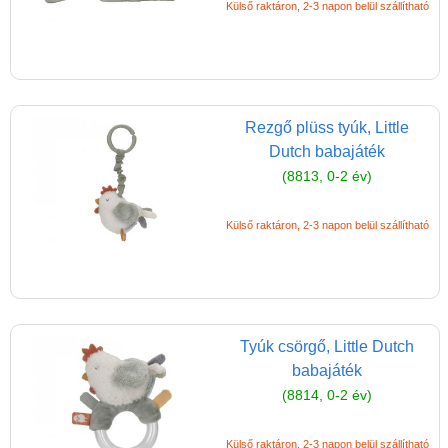
Külső raktáron, 2-3 napon belül szállítható
Rezgő plüss tyúk, Little
Dutch babajáték
(8813, 0-2 év)
Külső raktáron, 2-3 napon belül szállítható
Tyúk csörgő, Little Dutch
babajáték
(8814, 0-2 év)
Külső raktáron, 2-3 napon belül szállítható