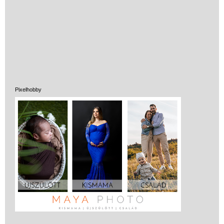
Pixelhobby