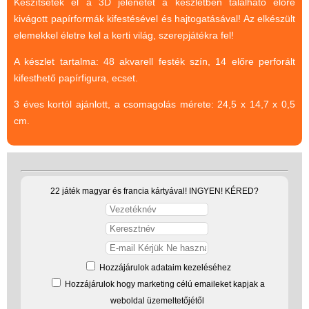
Készítsétek el a 3D jelenetet a készletben található előre
(baba,autó,konyha,épület,..)
kivágott papírformák kifestésével és hajtogatásával! Az elkészült
elemekkel életre kel a kerti világ, szerepjátékra fel!
Tanulást segítő játék
A készlet tartalma: 48 akvarell festék szín, 14 előre perforált
Társasjáték
kifesthető papírfigura, ecset.
Tudományos játék
3 éves kortól ajánlott, a csomagolás mérete: 24,5 x 14,7 x 0,5
Úti játékok, Utazó játékok
cm.
Ügyességi játékok
CSAK NÁLUNK - Egyedi
játékok
22 játék magyar és francia kártyával! INGYEN! KÉRED?
Hozzájárulok adataim kezeléséhez
Hozzájárulok hogy marketing célú emaileket kapjak a
weboldal üzemeltetőjétől