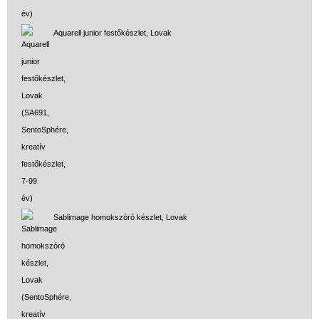
Aquarell junior festőkészlet, Lovak
Sablimage homokszóró készlet, Lovak