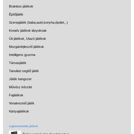
Brainbox játékok
Építőjáték
Szerepjáték (baba,autó,konyha,épület,..)
Kreatív játékok lányoknak
Úti játékok, Utazó játékok
Mozgásfejlesztő játékok
Intelligens gyurma
Társasjáték
Tanulást segítő játék
Játék hangszer
Művész készlet
Fajátékok
Vonalvezető játék
Kártyajátékok
Legkeresettebb játékok