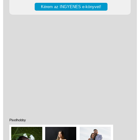
Vélemények
Adatkezelés
ÁSZF
Szállítási költség 1490 Ft-tól,
de akár INGYEN!
1-3 munkanapos kiszállítás
Pixelhobby
5%-os törzsvásárlói
kedvezmény