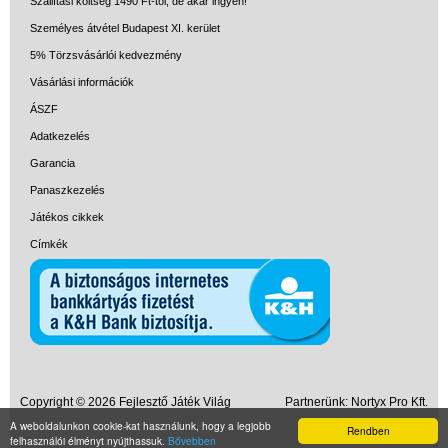
Szállítási költség 1490 Ft-tól, de akár ingyen!
Személyes átvétel Budapest XI. kerület
5% Törzsvásárlói kedvezmény
Vásárlási információk
ÁSZF
Adatkezelés
Garancia
Panaszkezelés
Játékos cikkek
Címkék
Copyright © 2026 Fejlesztő Játék Világ
Partnerünk:
Nortyx Pro Kft.
A weboldalunkon cookie-kat használunk, hogy a legjobb
MayaPhoto
Rendben
felhasználói élményt nyújthassuk.
Bővebben