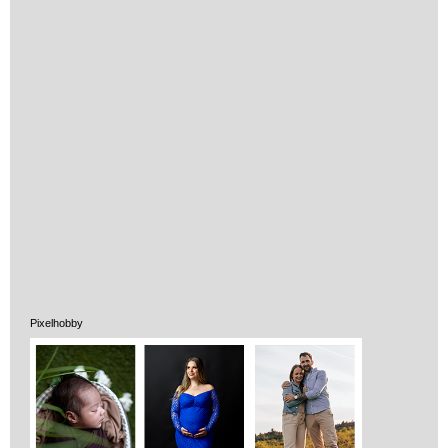
Miért vásárolj nálunk?
Akiket támogatunk
Garancia
Játék rendelés - Az internetes
vásárlás előnyei
Reklamáció és Elállás
Pixelhobby