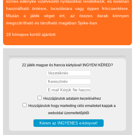
színes edényke vízelvezető nyílásokkal rendelkezik, és kiválóan
használható öntésre, locsolására vagy éppen fröccsentésre.
Miután a játék véget ért, az összes darab könnyen
megszárítható és tárolható magában Spike-ban.
18 hónapos kortól ajánlott.
Vélemények
22 játék magyar és francia kártyával! INGYEN! KÉRED?
Adatkezelés
ÁSZF
Szállítási költség 1490 Ft-tól,
Hozzájárulok adataim kezeléséhez
de akár INGYEN!
Hozzájárulok hogy marketing célú emaileket kapjak a
1-3 munkanapos kiszállítás
weboldal üzemeltetőjétől
5%-os törzsvásárlói
kedvezmény