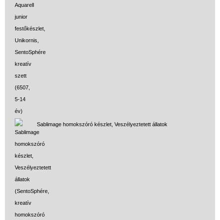
Sablimage homokszóró készlet, Veszélyeztetett állatok