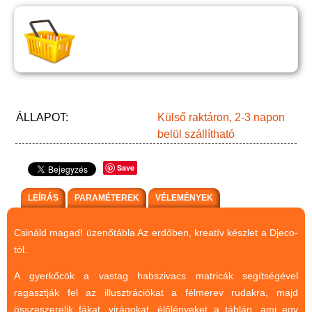
Magyar játékok
Montessori játékok
Mozgásfejlesztő játékok
Okos partijátékok
Oktató játékok kutyáknak
ÁLLAPOT:
Külső raktáron, 2-3 napon
Pasztell játékok
belül szállítható
Papírszínház
Save
Pixelhobby
Puzzle
LEÍRÁS
PARAMÉTEREK
VÉLEMÉNYEK
Spiegelburg játékok
Csináld magad! üzenőtábla Az erdőben, kreatív készlet a Djeco-
Strandjátékok
tól.
Szerelés, barkácsolás, kerti
A gyerkőcök a vastag habszivacs matricák segítségével
kalandozás
ragasztják fel az illusztrációkat a félmerev rudakra, majd
összeszerelik fákat, virágokat, élőlényeket a táblán, ami egy
Szerepjáték