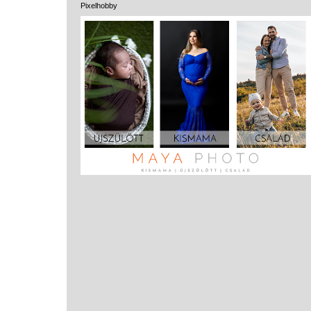
Pixelhobby