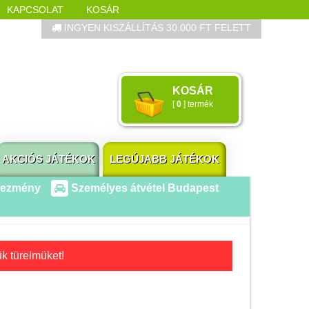
KAPCSOLAT
KOSÁR
INGYEN KISZÁLLÍTÁS 30.000 FT FELETT
Összes játék
KOSÁR
Játékok életkor szerint
[
0
] termék
Legújabb Djeco játékok
AKTÍV szabadidő
AKCIÓS JÁTÉKOK
LEGÚJABB JÁTÉKOK
Ajándéktárgyak
vezmény
Személyes átvétel Budapest
Bébijátékok
Diafilm
Építőjáték
ük türelmüket!
Foglalkoztató füzet
Fajátékok