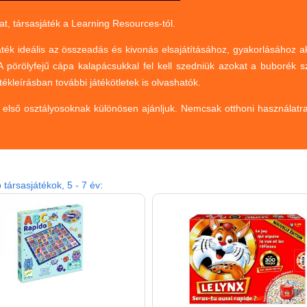
társasjáték a Learning Resources-tól.
ék ideális az összeadás és kivonás elsajátításához, gyakorlásához ak
 A pörölyfejű cápa kalapácsukkal fel kell szedniük azokat a buborék
tékleírásban további játékötletek is olvashatók.
 első osztályosoknak különösen ajánljuk. Nemcsak otthoni használatra
társasjátékok, 5 - 7 év: