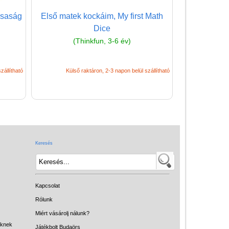
rsaság
Első matek kockáim, My first Math
Dice
(Thinkfun, 3-6 év)
zállítható
Külső raktáron, 2-3 napon belül szállítható
Vélemények
Adatkezelés
ÁSZF
Keresés
Szállítási költség 1490 Ft-tól,
de akár INGYEN!
1-3 munkanapos kiszállítás
Kapcsolat
Rólunk
5%-os törzsvásárlói
Miért vásárolj nálunk?
kedvezmény
eknek
Játékbolt Budaörs