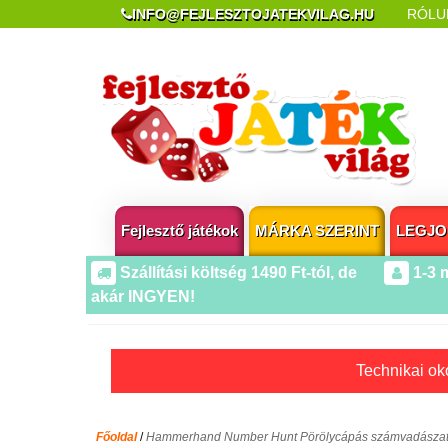
INFO@FEJLESZTOJATEKVILAG.HU
RÓLU
REKLAMÁCIÓ ÉS ELÁLLÁS
POPUP AZ OLDA
Fejlesztő játékok
MÁRKA SZERINT
LEGJO
Szállítási költség 1490 Ft-tól, de
1-3 
akár INGYEN!
Technikai oko
Főoldal
/
Hammerhand Number Hunt Pörölycápás számvadászat, L