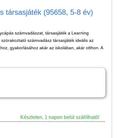
Játék hangszer
társasjáték (95658, 5-8 év)
Futóbiciklik, rollerek
Gyerekszoba
ápás számvadászat, társasjáték a Learning
Intelligens gyurma
 szórakoztató számvadász társasjáték ideális az
Iskolaszerek
hoz, gyakorlásához akár az iskolában, akár otthon. A
Kerti játékok
Kreatív játék
Könyv
Licenszes TOP
gyerekajándékok
Logikai játékok
LOGICO
Készleten, 1 napon belül szállítható!
LÜK