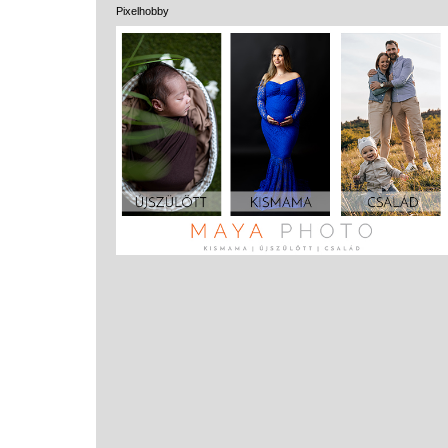
Pixelhobby