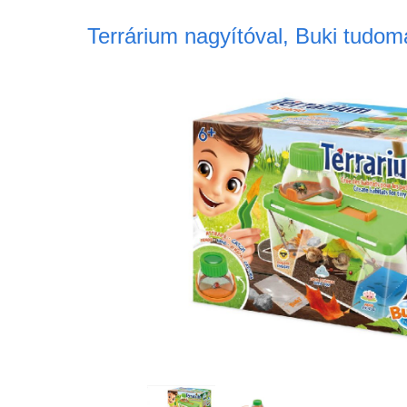
Terrárium nagyítóval, Buki tudom