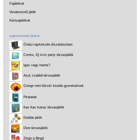
Fajátékok
Vonalvezető játék
Kártyajátékok
Legkeresettebb játékok
Óriási rajzkészlet díszdobozban
Cortex, IQ kvíz party társasjáték
Igaz vagy hamis?
Azul, családi társasjáték
Gonge mini tölcsér kisebb gyerekeknek
Piratatak
Kac Kac kukac társasjáték
Dobble játék
Dixit társasjáték
Zingo a Bingó