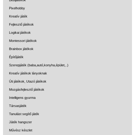
Pixelhobby
Kreatív játék
Fejlesztő játékok
Logikai játékok
Montessori játékok
Brainbox játékok
Építőjáték
Szerepjáték (baba,autó,konyha,épület,..)
Kreatív játékok lányoknak
Úti játékok, Utazó játékok
Mozgásfejlesztő játékok
Intelligens gyurma
Társasjáték
Tanulást segítő játék
Játék hangszer
Művész készlet