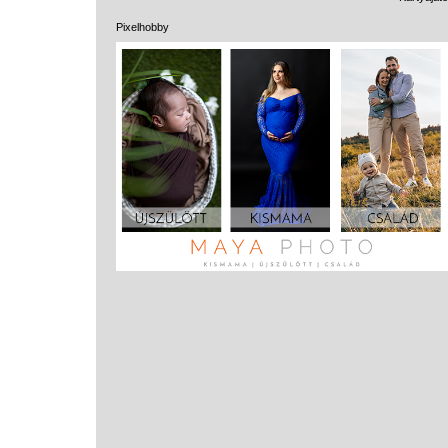
Pixelhobby