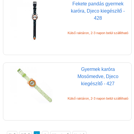
Fekete pandás gyermek
karóra, Djeco kiegészítő -
428
Külső raktáron, 2-3 napon belül szállítható
Gyermek karóra
Mosómedve, Djeco
kiegészítő - 427
Külső raktáron, 2-3 napon belül szállítható