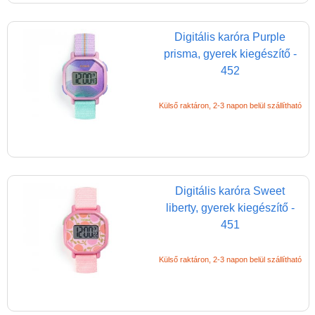
Digitális karóra Purple
prisma, gyerek kiegészítő -
452
Külső raktáron, 2-3 napon belül szállítható
Digitális karóra Sweet
liberty, gyerek kiegészítő -
451
Külső raktáron, 2-3 napon belül szállítható