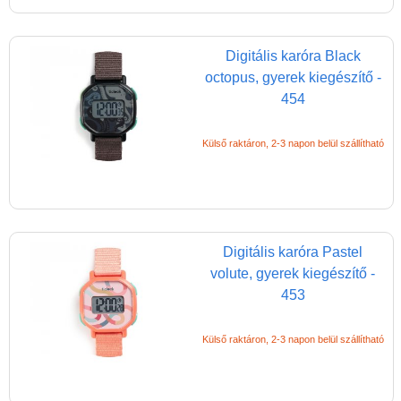
Digitális karóra Black
octopus, gyerek kiegészítő -
454
Külső raktáron, 2-3 napon belül szállítható
Digitális karóra Pastel
volute, gyerek kiegészítő -
453
Külső raktáron, 2-3 napon belül szállítható