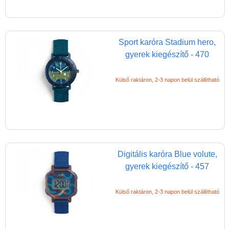
Sport karóra Stadium hero,
gyerek kiegészítő - 470
Külső raktáron, 2-3 napon belül szállítható
Digitális karóra Blue volute,
gyerek kiegészítő - 457
Külső raktáron, 2-3 napon belül szállítható