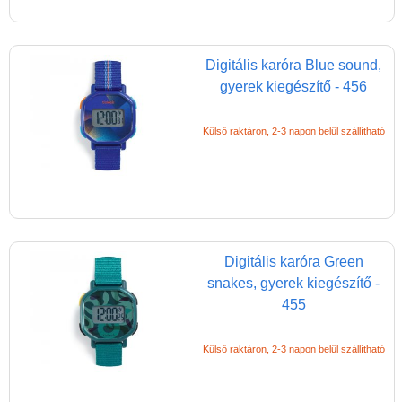
Digitális karóra Blue sound,
gyerek kiegészítő - 456
Külső raktáron, 2-3 napon belül szállítható
Digitális karóra Green
snakes, gyerek kiegészítő -
455
Külső raktáron, 2-3 napon belül szállítható