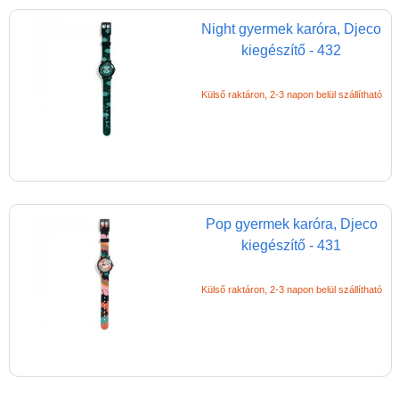
Night gyermek karóra, Djeco
kiegészítő - 432
Külső raktáron, 2-3 napon belül szállítható
Pop gyermek karóra, Djeco
kiegészítő - 431
Külső raktáron, 2-3 napon belül szállítható