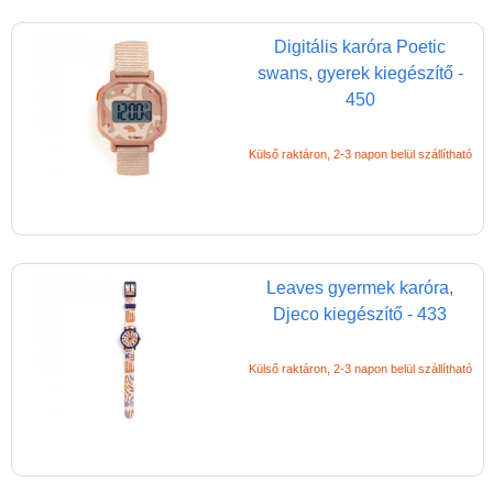
Digitális karóra Poetic
swans, gyerek kiegészítő -
450
Külső raktáron, 2-3 napon belül szállítható
Leaves gyermek karóra,
Djeco kiegészítő - 433
Külső raktáron, 2-3 napon belül szállítható