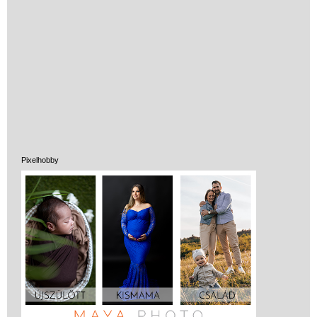
Pixelhobby