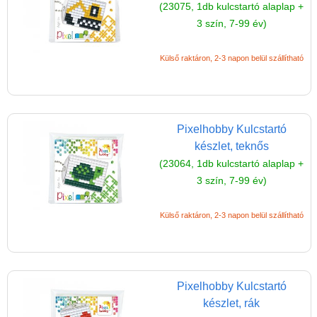
(23075, 1db kulcstartó alaplap +
3 szín, 7-99 év)
Külső raktáron, 2-3 napon belül szállítható
Pixelhobby Kulcstartó
készlet, teknős
(23064, 1db kulcstartó alaplap +
3 szín, 7-99 év)
Külső raktáron, 2-3 napon belül szállítható
Pixelhobby Kulcstartó
készlet, rák