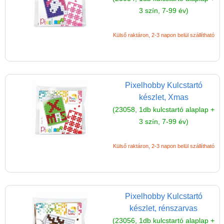
3 szín, 7-99 év)
Külső raktáron, 2-3 napon belül szállítható
Pixelhobby Kulcstartó
készlet, Xmas
(23058, 1db kulcstartó alaplap +
3 szín, 7-99 év)
Külső raktáron, 2-3 napon belül szállítható
Pixelhobby Kulcstartó
készlet, rénszarvas
(23056, 1db kulcstartó alaplap +