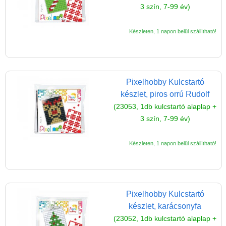
3 szín, 7-99 év)
Készleten, 1 napon belül szállítható!
Pixelhobby Kulcstartó
készlet, piros orrú Rudolf
(23053, 1db kulcstartó alaplap +
3 szín, 7-99 év)
Készleten, 1 napon belül szállítható!
Pixelhobby Kulcstartó
készlet, karácsonyfa
(23052, 1db kulcstartó alaplap +