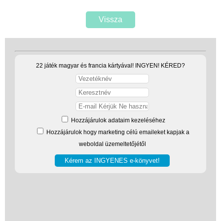
Vissza
22 játék magyar és francia kártyával! INGYEN! KÉRED?
Hozzájárulok adataim kezeléséhez
Hozzájárulok hogy marketing célú emaileket kapjak a
weboldal üzemeltetőjétől