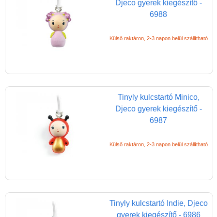
Djeco gyerek kiegészítő -
(baba,autó,konyha,épület,..)
6988
Tanulást segítő játék
Külső raktáron, 2-3 napon belül szállítható
Társasjáték
Tudományos játék
Úti játékok, Utazó játékok
Ügyességi játékok
Tinyly kulcstartó Minico,
Djeco gyerek kiegészítő -
CSAK NÁLUNK - Egyedi
6987
játékok
Külső raktáron, 2-3 napon belül szállítható
Tinyly kulcstartó Indie, Djeco
gyerek kiegészítő - 6986