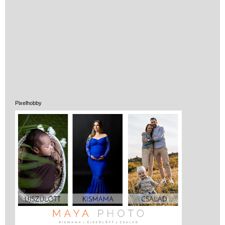
Pixelhobby