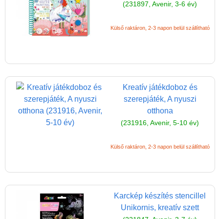
(231897, Avenir, 3-6 év)
Külső raktáron, 2-3 napon belül szállítható
Kreatív játékdoboz és
szerepjáték, A nyuszi
otthona
(231916, Avenir, 5-10 év)
Külső raktáron, 2-3 napon belül szállítható
Karckép készítés stencillel
Unikornis, kreatív szett