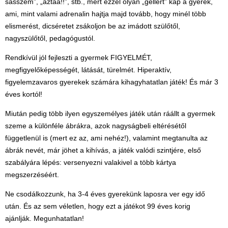
sasszem”, „aztaa!!”, stb., mert ezzel olyan „gellert” kap a gyerek,
ami, mint valami adrenalin hajtja majd tovább, hogy minél több
elismerést, dicséretet zsákoljon be az imádott szülőtől,
nagyszülőtől, pedagógustól.
Rendkívül jól fejleszti a gyermek FIGYELMÉT,
megfigyelőképességét, látását, türelmét. Hiperaktív,
figyelemzavaros gyerekek számára kihagyhatatlan játék! És már 3
éves kortól!
Miután pedig több ilyen egyszemélyes játék után ráállt a gyermek
szeme a különféle ábrákra, azok nagyságbeli eltérésétől
függetlenül is (mert ez az, ami nehéz!), valamint megtanulta az
ábrák nevét, már jöhet a kihívás, a játék valódi szintjére, első
szabályára lépés: versenyezni valakivel a több kártya
megszerzéséért.
Ne csodálkozzunk, ha 3-4 éves gyerekünk laposra ver egy idő
után. És az sem véletlen, hogy ezt a játékot 99 éves korig
ajánlják. Megunhatatlan!