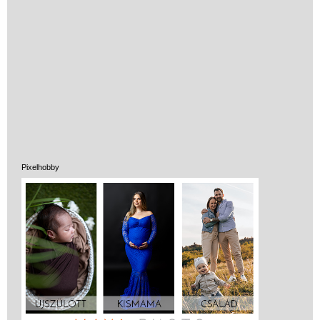
Pixelhobby