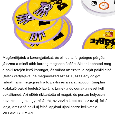
Megfordítjátok a korongjaitokat, és elindul a fergeteges-pörgős
játszma a minél több korong megszerzéséért. Akkor kaphatod meg
a pakli tetején levő korongot, és válhat az ezáltal a saját paklid első
(felső) kártyájává, ha megnevezed azt az 1, azaz egy dolgot
(ábrát), ami megegyezik a fő paklin és a saját lapodon (majdan
kialakuló paklid legfelső lapján). Ennek a dolognak a nevét kell
bekiáltanod. Aki előbb rikkantotta el magát, és persze helyesen
nevezte meg az egyező ábrát, az viszi a lapot és lesz az új, felső
lapja, amit a fő pakli új felső lapjával újból össze kell vetnie
VILLÁMGYORSAN.