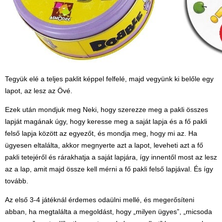
Tegyük elé a teljes paklit képpel felfelé, majd vegyünk ki belőle egy
lapot, az lesz az Övé.
Ezek után mondjuk meg Neki, hogy szerezze meg a pakli összes
lapját magának úgy, hogy keresse meg a saját lapja és a fő pakli
felső lapja között az egyezőt, és mondja meg, hogy mi az. Ha
ügyesen eltalálta, akkor megnyerte azt a lapot, leveheti azt a fő
pakli tetejéről és rárakhatja a saját lapjára, így innentől most az lesz
az a lap, amit majd össze kell mérni a fő pakli felső lapjával. És így
tovább.
Az első 3-4 játéknál érdemes odaülni mellé, és megerősíteni
abban, ha megtalálta a megoldást, hogy „milyen ügyes”, „micsoda