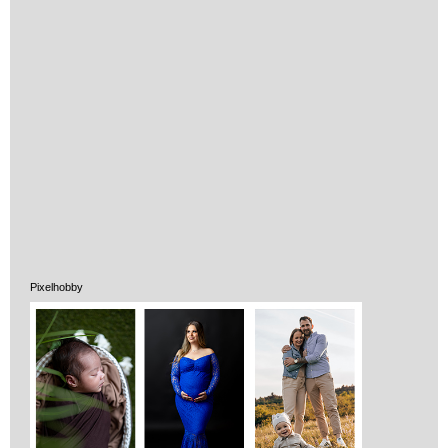
Pixelhobby