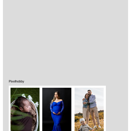
(baba,autó,konyha,épület,..)
Tanulást segítő játék
Társasjáték
Tudományos játék
Úti játékok, Utazó játékok
Ügyességi játékok
CSAK NÁLUNK - Egyedi
játékok
Pixelhobby