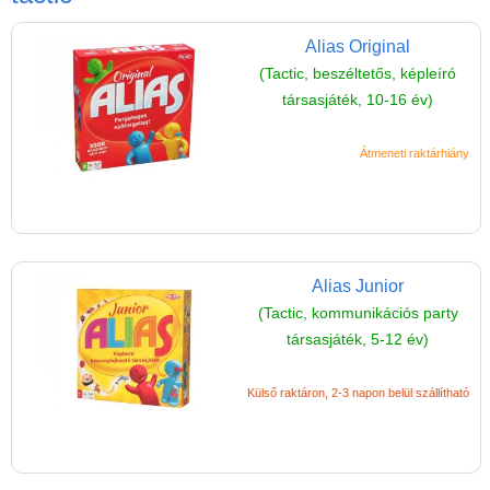
Játék hangszer
Futóbiciklik, rollerek
Alias Original
(Tactic, beszéltetős, képleíró
Gyerekszoba
társasjáték, 10-16 év)
Intelligens gyurma
Átmeneti raktárhiány
Iskolaszerek
Kerti játékok
Kreatív játék
Könyv
Alias Junior
Licenszes TOP
(Tactic, kommunikációs party
gyerekajándékok
társasjáték, 5-12 év)
Logikai játékok
Külső raktáron, 2-3 napon belül szállítható
LOGICO
LÜK