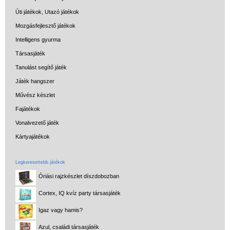
Miért vásárolj nálunk?
Úti játékok, Utazó játékok
Akiket támogatunk
Mozgásfejlesztő játékok
Intelligens gyurma
Garancia
Társasjáték
Játék rendelés - Az internetes
Tanulást segítő játék
vásárlás előnyei
Játék hangszer
Reklamáció és Elállás
Művész készlet
Fajátékok
Vonalvezető játék
Kártyajátékok
Legkeresettebb játékok
Óriási rajzkészlet díszdobozban
Cortex, IQ kvíz party társasjáték
Igaz vagy hamis?
Azul, családi társasjáték