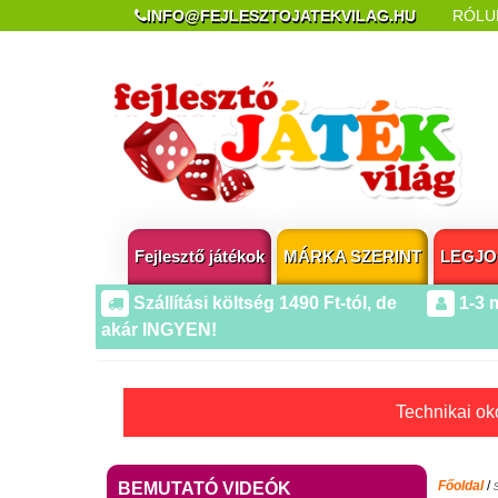
INFO@FEJLESZTOJATEKVILAG.HU
RÓLU
REKLAMÁCIÓ ÉS ELÁLLÁS
POPUP AZ OLDA
Fejlesztő játékok
MÁRKA SZERINT
LEGJO
Szállítási költség 1490 Ft-tól, de
1-3 
akár INGYEN!
Technikai oko
Főoldal
/
BEMUTATÓ VIDEÓK