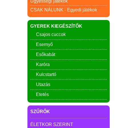
Ügyességi játékok
CSAK NÁLUNK - Egyedi játékok
GYEREK KIEGÉSZÍTŐK
Csajos cuccok
Esernyő
Esőkabát
Karóra
Kulcstartó
Utazás
Etetés
SZŰRŐK
ÉLETKOR SZERINT