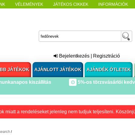
NK
VÉLEMÉNYEK
JÁTÉKOS CIKKEK
INFORMÁCIÓK
L NYITÁSAKOR
CÍMKÉK
Bejelentkezés
|
Regisztráció
BB JÁTÉKOK
AJÁNLOTT JÁTÉKOK
AJÁNDÉK ÖTLETEK
munkanapos kiszállítás
5%-os törzsvásárlói ked
k miatt a rendeléseket jelenleg nem tudjuk teljesíteni. Köszönj
search
/