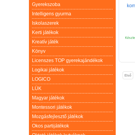
Gyerekszoba
kom
Intelligens gyurma
Iskolaszerek
Kerti játékok
Készlet
Kreatív játék
Könyv
Licenszes TOP gyerekajándékok
Logikai játékok
Első
LOGICO
LÜK
Magyar játékok
Montessori játékok
Mozgásfejlesztő játékok
Okos partijátékok