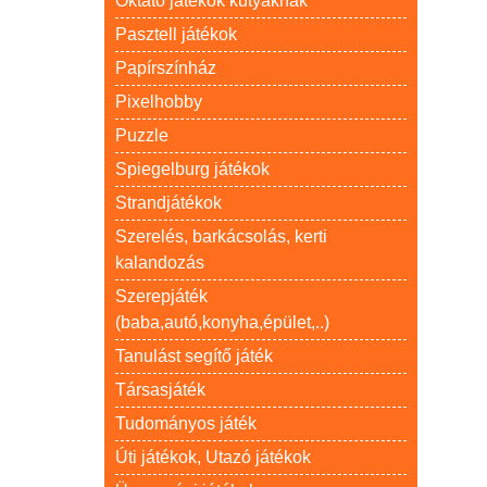
Oktató játékok kutyáknak
Pasztell játékok
Papírszínház
Pixelhobby
Puzzle
Spiegelburg játékok
Strandjátékok
Szerelés, barkácsolás, kerti
kalandozás
Szerepjáték
(baba,autó,konyha,épület,..)
Tanulást segítő játék
Társasjáték
Tudományos játék
Úti játékok, Utazó játékok