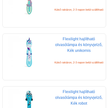
Külső raktáron, 2-3 napon belül szállítható
Flexilight hajlítható
olvasólámpa és könyvjelző,
Kék unikornis
Külső raktáron, 2-3 napon belül szállítható
Flexilight hajlítható
olvasólámpa és könyvjelző,
Kék robot