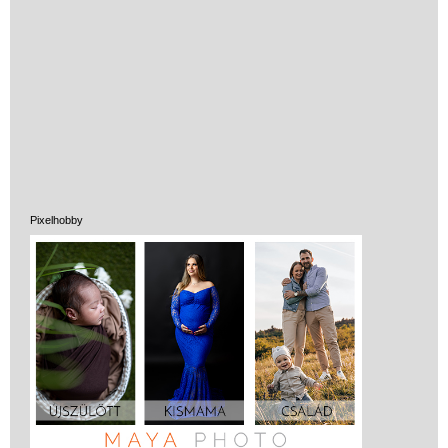
Pixelhobby