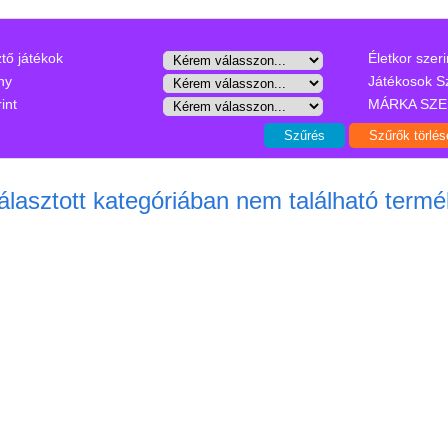
ztő játékok
Életkor szeri
ny
Játékosok S
int
MÁRKA SZE
álasztott kategóriában nem található termé