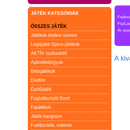
JÁTÉK KATEGÓRIÁK
Fejles
Fiú/Lá
ÖSSZES JÁTÉK
Ár szer
Játékok életkor szerint
Legújabb Djeco játékok
AKTÍV szabadidő
A kiv
Ajándéktárgyak
Bébijátékok
Diafilm
Építőjáték
Foglalkoztató füzet
Fajátékok
Játék hangszer
Futóbiciklik, rollerek