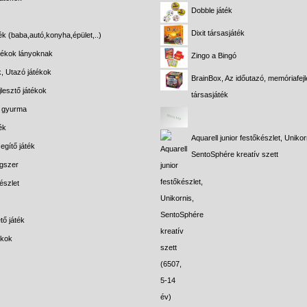
Dobble játék
Dixit társasjáték
ék (baba,autó,konyha,épület,..)
átékok lányoknak
Zingo a Bingó
k, Utazó játékok
BrainBox, Az időutazó, memóriafejl
lesztő játékok
társasjáték
s gyurma
ék
Aquarell junior festőkészlet, Unikor
egítő játék
SentoSphére kreatív szett
gszer
észlet
tő játék
ékok