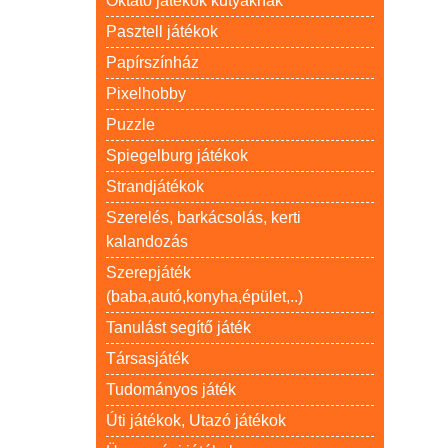
Oktató játékok kutyáknak
Pasztell játékok
Papírszínház
Pixelhobby
Puzzle
Spiegelburg játékok
Strandjátékok
Szerelés, barkácsolás, kerti
kalandozás
Szerepjáték
(baba,autó,konyha,épület,..)
Tanulást segítő játék
Társasjáték
Tudományos játék
Úti játékok, Utazó játékok