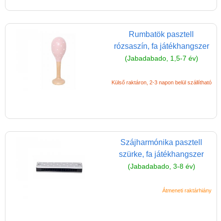
Rumbatök pasztell
rózsaszín, fa játékhangszer
(Jabadabado, 1,5-7 év)
Külső raktáron, 2-3 napon belül szállítható
Szájharmónika pasztell
szürke, fa játékhangszer
(Jabadabado, 3-8 év)
Átmeneti raktárhiány