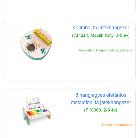
Kalimba, fa játékhangszer
(714114, Moulin Roty, 3-8 év)
Készleten, 1 napon belül szállítható!
8 hangjegyes elefántos
metalofon, fa játékhangszer
(FK6900, 2-8 év)
Átmeneti raktárhiány