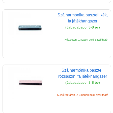
Szájharmónika pasztell kék,
fa játékhangszer
(Jabadabado, 3-8 év)
Készleten, 1 napon belül szállítható!
Szájharmónika pasztell
rózsaszín, fa játékhangszer
(Jabadabado, 3-8 év)
Külső raktáron, 2-3 napon belül szállítható