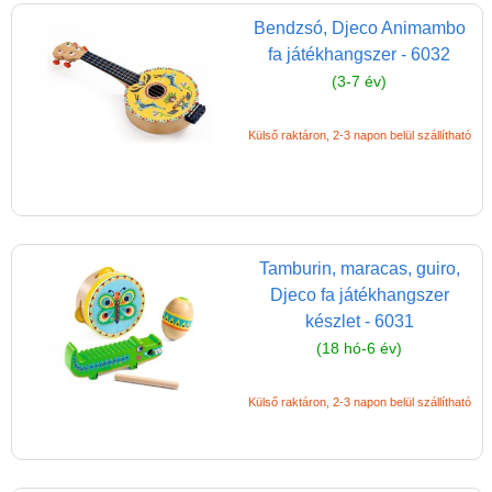
Bendzsó, Djeco Animambo
Fa szerepjáték
fa játékhangszer - 6032
Fa társasjátékok
(3-7 év)
Fa vonat, fa vonat szett
Külső raktáron, 2-3 napon belül szállítható
Terepasztal
Kreatív fajátékok
Játék hangszer
Futóbiciklik, rollerek
Tamburin, maracas, guiro,
Djeco fa játékhangszer
Gyerekszoba
készlet - 6031
Intelligens gyurma
(18 hó-6 év)
Iskolaszerek
Külső raktáron, 2-3 napon belül szállítható
Kerti játékok
Kreatív játék
Könyv