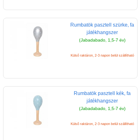
Rumbatök pasztell szürke, fa
játékhangszer
(Jabadabado, 1,5-7 év)
Külső raktáron, 2-3 napon belül szállítható
Rumbatök pasztell kék, fa
játékhangszer
(Jabadabado, 1,5-7 év)
Külső raktáron, 2-3 napon belül szállítható