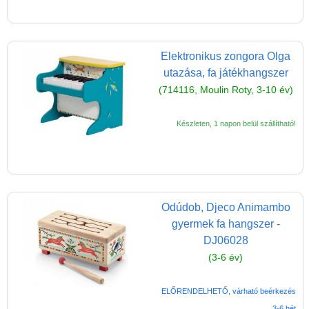
játékok
Elektronikus zongora Olga
utazása, fa játékhangszer
(714116, Moulin Roty, 3-10 év)
Készleten, 1 napon belül szállítható!
Odúdob, Djeco Animambo
gyermek fa hangszer -
DJ06028
(3-6 év)
Vélemények
ELŐRENDELHETŐ, várható beérkezés
Adatkezelés
3-6 hét