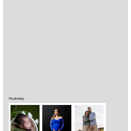
Pixelhobby