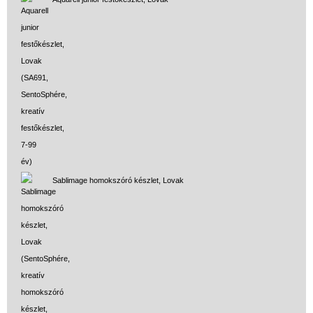
Sablimage homokszóró készlet, Lovak