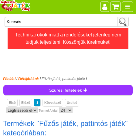
Összes játék
Technikai okok miatt a rendeléseket jelenleg nem
tudjuk teljesíteni. Köszönjük türelmüket!
Játékok életkor szerint
Legújabb Djeco játékok
AKTÍV szabadidő
Ajándéktárgyak
Főoldal
/
Bébijátékok
/
Fűzős játék, pattintós játék
/
Bébijátékok
Szűrési feltételek
Djeco bébijátékok
Első
Előző
1
Következő
Utolsó
Activity kocka
Termék/oldal:
Kezdőcsomag babáknak
Termékek
"Fűzős játék, pattintós játék"
Babaváró ajándékötletek
kategóriában: