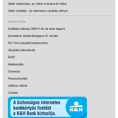
Játék webáruház, az online szórakozás helye
Játék rendelés - Az internetes vásárlás előnyei
Hasznos Linkek
Szállítási költség 1490 Ft-tól, de akár ingyen!
Személyes átvétel Budapest XI. kerület
5% Törzsvásárlói kedvezmény
Vásárlási információk
ÁSZF
Adatkezelés
Garancia
Panaszkezelés
Játékos cikkek
Címkék