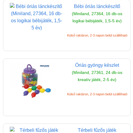
5%-os törzsvásárlói
Bébi óriás lánckészítő
kedvezmény
(Miniland, 27364, 16 db-os
Miért vásárolj nálunk?
logikai bébijáték, 1,5-5 év)
Akiket támogatunk
Külső raktáron, 2-3 napon belül szállítható
Garancia
Játék rendelés - Az internetes
vásárlás előnyei
Óriás gyöngy készlet
Reklamáció és Elállás
(Miniland, 27361, 24 db-os
kreatív játék, 2-5 év)
Külső raktáron, 2-3 napon belül szállítható
Térbeli fűzős játék