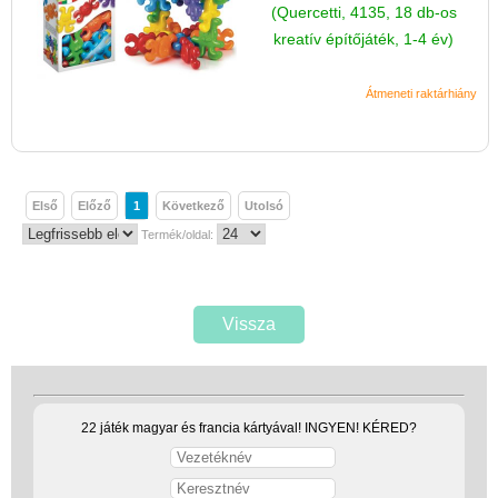
(Quercetti, 4135, 18 db-os
kreatív építőjáték, 1-4 év)
Átmeneti raktárhiány
Első
Előző
1
Következő
Utolsó
Termék/oldal:
Vissza
22 játék magyar és francia kártyával! INGYEN! KÉRED?