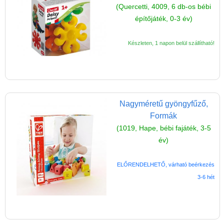
(Quercetti, 4009, 6 db-os bébi
LÜK
építőjáték, 0-3 év)
Magyar játékok
Készleten, 1 napon belül szállítható!
Montessori játékok
Mozgásfejlesztő játékok
Okos partijátékok
Oktató játékok kutyáknak
Nagyméretű gyöngyfűző,
Formák
Pasztell játékok
(1019, Hape, bébi fajáték, 3-5
Papírszínház
év)
Pixelhobby
ELŐRENDELHETŐ, várható beérkezés
Puzzle
3-6 hét
Spiegelburg játékok
Strandjátékok
Szerelés, barkácsolás, kerti