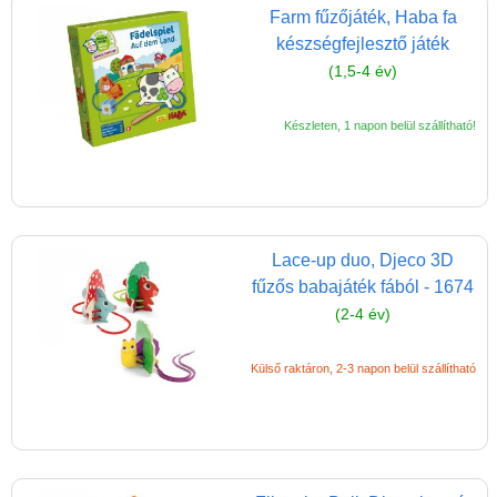
golyós fajáték
Farm fűzőjáték, Haba fa
készségfejlesztő játék
Húzós játékok, tologatós
(1,5-4 év)
játék
Interaktív játékok, elemes
Készleten, 1 napon belül szállítható!
játékok
Járássegítő
Játszószőnyeg
Lace-up duo, Djeco 3D
Kalapálós, csavarozós
fűzős babajáték fából - 1674
játék babáknak
(2-4 év)
Kreatív játékok babáknak
Kulcsos játékok
Külső raktáron, 2-3 napon belül szállítható
Labda
Montessori játékok
babáknak