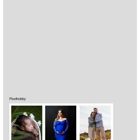
Pixelhobby