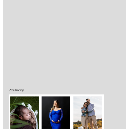
Pixelhobby