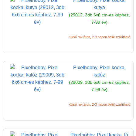
Pixelhobby, Pixel kocka,
kutya
(29012, 3db 6x6 cm-es képhez,
7-99 év)
Külső raktáron, 2-3 napon belül szállítható
Pixelhobby, Pixel kocka,
kalóz
(29009, 3db 6x6 cm-es képhez,
7-99 év)
Külső raktáron, 2-3 napon belül szállítható
Pixelhobby, Pixel kocka, ló