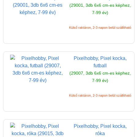
(29001, 3db 6x6 cm-es képhez,
7-99 év)
Külső raktáron, 2-3 napon belül szállítható
Pixelhobby, Pixel kocka,
futball
(29007, 3db 6x6 cm-es képhez,
7-99 év)
Külső raktáron, 2-3 napon belül szállítható
Pixelhobby, Pixel kocka,
róka