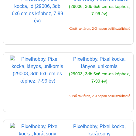
(29006, 3db 6x6 cm-es képhez,
7-99 év)
Külső raktáron, 2-3 napon belül szállítható
Pixelhobby, Pixel kocka,
lányos, unikornis
(29003, 3db 6x6 cm-es képhez,
7-99 év)
Külső raktáron, 2-3 napon belül szállítható
Pixelhobby, Pixel kocka,
karácsony