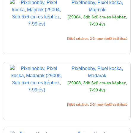
Pixelhobby, Pixel kocka,
Majmok
(29004, 3db 6x6 cm-es képhez,
7-99 év)
Külső raktáron, 2-3 napon belül szállítható
Pixelhobby, Pixel kocka,
Madarak
(29008, 3db 6x6 cm-es képhez,
7-99 év)
Külső raktáron, 2-3 napon belül szállítható