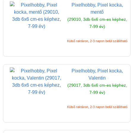
Pixelhobby, Pixel kocka,
mentő
(29010, 3db 6x6 cm-es képhez,
7-99 év)
Külső raktáron, 2-3 napon belül szállítható
Pixelhobby, Pixel kocka,
Valentin
(29017, 3db 6x6 cm-es képhez,
7-99 év)
Külső raktáron, 2-3 napon belül szállítható
Vélemények
Adatkezelés
ÁSZF