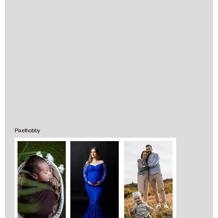
Pixelhobby