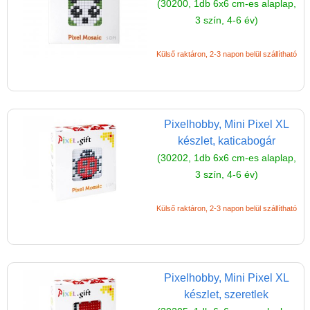
(30200, 1db 6x6 cm-es alaplap,
3 szín, 4-6 év)
Külső raktáron, 2-3 napon belül szállítható
Pixelhobby, Mini Pixel XL
készlet, katicabogár
(30202, 1db 6x6 cm-es alaplap,
3 szín, 4-6 év)
Külső raktáron, 2-3 napon belül szállítható
Pixelhobby, Mini Pixel XL
készlet, szeretlek