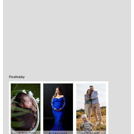
Pixelhobby