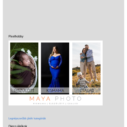
Fali polc
Falióra
Lámpabúra
Függődísz
Pixelhobby
Tároló dobozok
Gyerek bútorok,
kisbútorok
Gyerek sátor
Gyerekszőnyeg,
játszószőnyeg
Jelzőfény, éjjeli fény
Éjjeli lámpa, lámpás,
mécses lámpa
Legnépszerűbb játék kategóriák
Gyertya, mécses
Djeco játékok