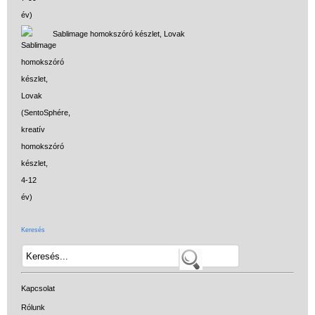
kedvezmény
Miért vásárolj nálunk?
Sablimage homokszóró készlet, Lovak
Akiket támogatunk
Garancia
Játék rendelés - Az internetes
vásárlás előnyei
Reklamáció és Elállás
Keresés
Kapcsolat
Rólunk