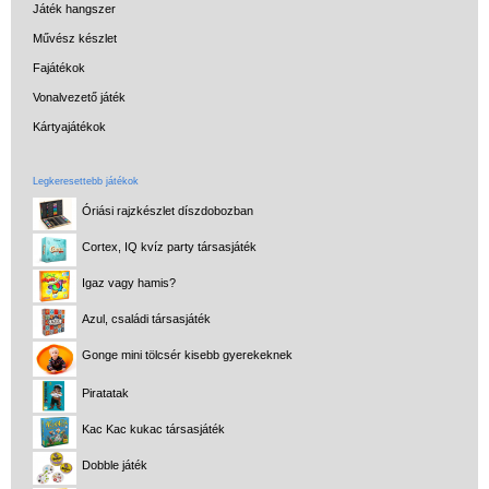
LÜK
Játék hangszer
Művész készlet
Magyar játékok
Fajátékok
Montessori játékok
Vonalvezető játék
Mozgásfejlesztő játékok
Kártyajátékok
Okos partijátékok
Legkeresettebb játékok
Oktató játékok kutyáknak
Óriási rajzkészlet díszdobozban
Pasztell játékok
Cortex, IQ kvíz party társasjáték
Papírszínház
Igaz vagy hamis?
Pixelhobby
Azul, családi társasjáték
Puzzle
Gonge mini tölcsér kisebb gyerekeknek
Spiegelburg játékok
Piratatak
Strandjátékok
Kac Kac kukac társasjáték
Szerelés, barkácsolás, kerti
Dobble játék