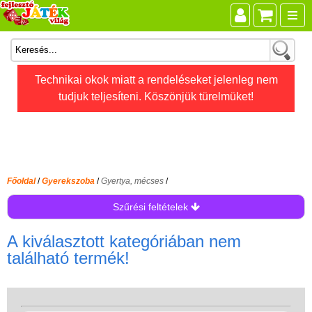
Összes játék
Technikai okok miatt a rendeléseket jelenleg nem
tudjuk teljesíteni. Köszönjük türelmüket!
Játékok életkor szerint
Legújabb Djeco játékok
AKTÍV szabadidő
Ajándéktárgyak
Főoldal
/
Gyerekszoba
/
Gyertya, mécses
/
Bébijátékok
Szűrési feltételek
Diafilm
A kiválasztott kategóriában nem
Építőjáték
található termék!
Foglalkoztató füzet
Fajátékok