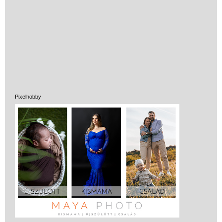
Pixelhobby