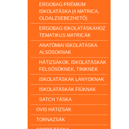
ERGOBAG PRÉMIUM
ISKOLATÁSKA (4 MATRICA,
OLDALZSEBEZHETŐ)
ERGOBAG ISKOLATÁSKÁHOZ
TEMATIKUS MATRICÁK
ANATÓMIAI ISKOLATÁSKA
ALSÓSOKNAK
HÁTIZSÁKOK, ISKOLATÁSKÁK
FELSŐSÖKNEK, TINIKNEK
ISKOLATÁSKÁK LÁNYOKNAK
ISKOLATÁSKÁK FIÚKNAK
SATCH TÁSKA
OVIS HÁTIZSÁK
TORNAZSÁK