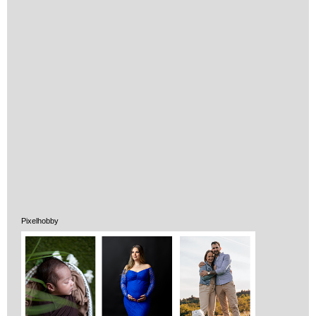
Pixelhobby