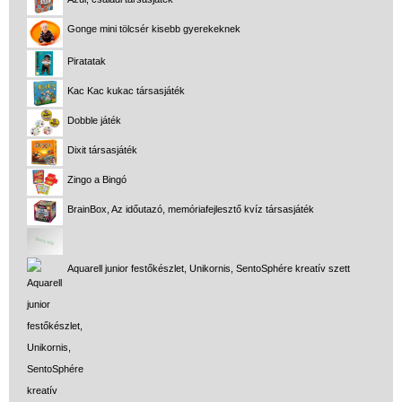
Gonge mini tölcsér kisebb gyerekeknek
Piratatak
Kac Kac kukac társasjáték
Dobble játék
Dixit társasjáték
Zingo a Bingó
BrainBox, Az időutazó, memóriafejlesztő kvíz társasjáték
Aquarell junior festőkészlet, Unikornis, SentoSphére kreatív szett