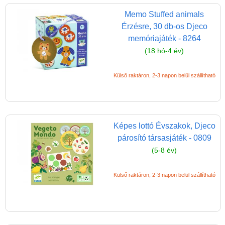
Magyar játékok
Memo Stuffed animals
Montessori játékok
Érzésre, 30 db-os Djeco
Mozgásfejlesztő játékok
memóriajáték - 8264
(18 hó-4 év)
Okos partijátékok
Oktató játékok kutyáknak
Külső raktáron, 2-3 napon belül szállítható
Pasztell játékok
Papírszínház
Pixelhobby
Képes lottó Évszakok, Djeco
párosító társasjáték - 0809
Puzzle
(5-8 év)
Spiegelburg játékok
Külső raktáron, 2-3 napon belül szállítható
Strandjátékok
Szerelés, barkácsolás, kerti
kalandozás
Szerepjáték