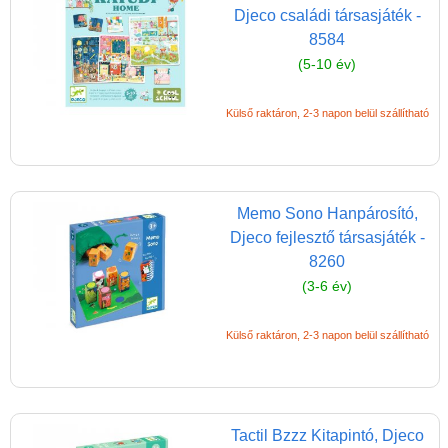
Djeco családi társasjáték -
8584
(5-10 év)
Külső raktáron, 2-3 napon belül szállítható
Memo Sono Hanpárosító,
Djeco fejlesztő társasjáték -
8260
(3-6 év)
Külső raktáron, 2-3 napon belül szállítható
Tactil Bzzz Kitapintó, Djeco