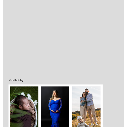
Pixelhobby