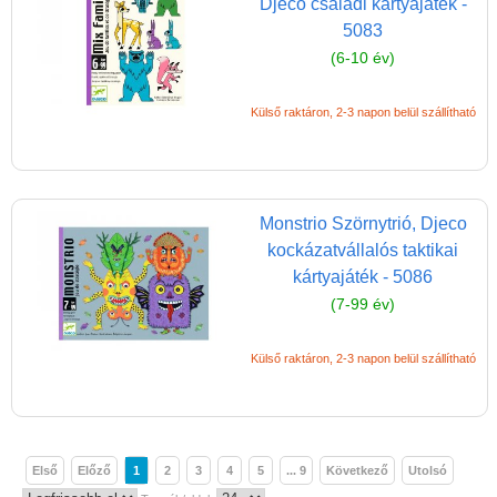
Djeco családi kártyajáték -
5083
(6-10 év)
Külső raktáron, 2-3 napon belül szállítható
Monstrio Szörnytrió, Djeco
kockázatvállalós taktikai
kártyajáték - 5086
(7-99 év)
Külső raktáron, 2-3 napon belül szállítható
Első
Előző
1
2
3
4
5
... 9
Következő
Utolsó