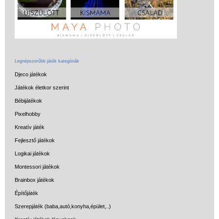
Legnépszerűbb játék kategóriák
Djeco játékok
Játékok életkor szerint
Bébijátékok
Pixelhobby
Kreatív játék
Fejlesztő játékok
Logikai játékok
Montessori játékok
Brainbox játékok
Építőjáték
Szerepjáték (baba,autó,konyha,épület,..)