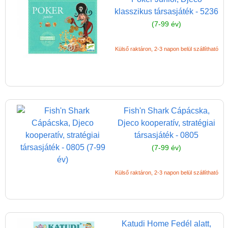
Reklamáció és Elállás
klasszikus társasjáték - 5236
(7-99 év)
Külső raktáron, 2-3 napon belül szállítható
Fish'n Shark Cápácska,
Djeco kooperatív, stratégiai
társasjáték - 0805
(7-99 év)
Külső raktáron, 2-3 napon belül szállítható
Katudi Home Fedél alatt,