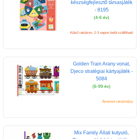
készségfejlesztő társasjáték
- 8195
(4-6 év)
Külső raktáron, 2-3 napon belül szállítható
Golden Train Arany vonat,
Djeco stratégiai kártyajáték -
5084
(6-99 év)
Átmeneti raktárhiány
Mix Family Állati kutyuló,