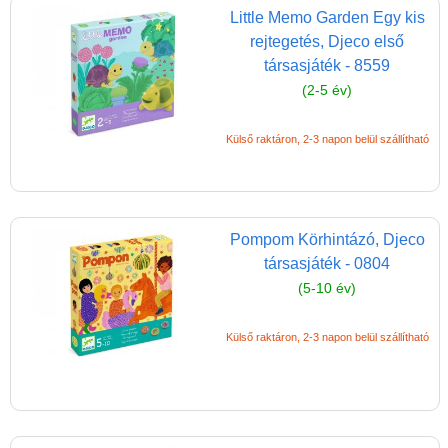
Amőba játékok
Little Memo Garden Egy kis
Asszociációs játék
rejtegetés, Djeco első
társasjáték - 8559
Családi társasjáték
(2-5 év)
Domino játék
Külső raktáron, 2-3 napon belül szállítható
Fejlesztő társasjátékok,
oktató társasjátékok
Kártyajátékok
Pompom Körhintázó, Djeco
Kétszemélyes
társasjáték - 0804
társasjátékok
(5-10 év)
Kooperatív társasjáték
Kvíz játékok
Külső raktáron, 2-3 napon belül szállítható
Logikai társasjátékok
Megfigyelős, gyorsasági
társasjáték