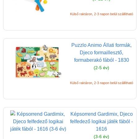
Külső raktáron, 2-3 napon belül szállítható
Puzzlo Animo Állati formák,
Djeco formaillesztő,
formaberakó fából - 1830
(2-5 év)
Külső raktáron, 2-3 napon belül szállítható
Képsorrend Gardimix, Djeco
felfedező logikai játék fából -
1616
(3-6 év)