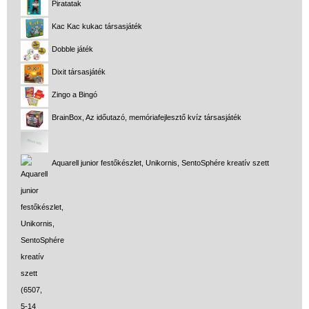
Piratatak
Kac Kac kukac társasjáték
Dobble játék
Dixit társasjáték
Zingo a Bingó
BrainBox, Az időutazó, memóriafejlesztő kvíz társasjáték
Aquarell junior festőkészlet, Unikornis, SentoSphére kreatív szett