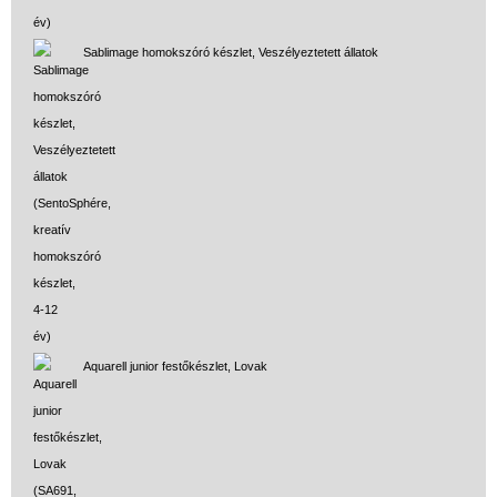
Sablimage homokszóró készlet, Veszélyeztetett állatok
Aquarell junior festőkészlet, Lovak