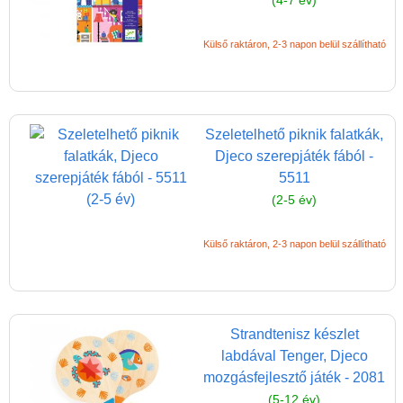
(4-7 év)
Külső raktáron, 2-3 napon belül szállítható
Szeletelhető piknik falatkák,
Djeco szerepjáték fából -
5511
(2-5 év)
Külső raktáron, 2-3 napon belül szállítható
Strandtenisz készlet
labdával Tenger, Djeco
mozgásfejlesztő játék - 2081
(5-12 év)