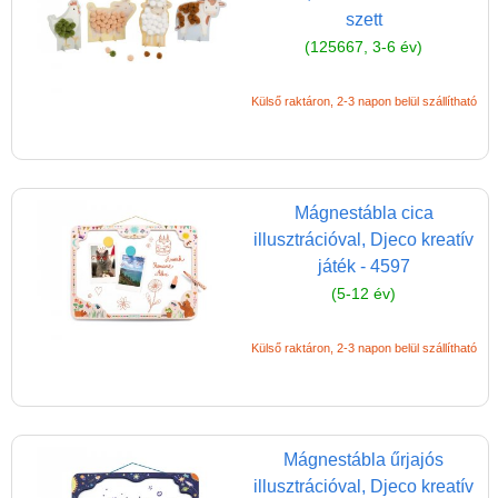
Papírszínház
szett
Pixelhobby
(125667, 3-6 év)
Puzzle
Külső raktáron, 2-3 napon belül szállítható
Spiegelburg játékok
Strandjátékok
Szerelés, barkácsolás, kerti
Mágnestábla cica
kalandozás
illusztrációval, Djeco kreatív
Szerepjáték
játék - 4597
(baba,autó,konyha,épület,..)
(5-12 év)
Tanulást segítő játék
Külső raktáron, 2-3 napon belül szállítható
Társasjáték
Tudományos játék
Úti játékok, Utazó játékok
Mágnestábla űrjajós
illusztrációval, Djeco kreatív
Ügyességi játékok