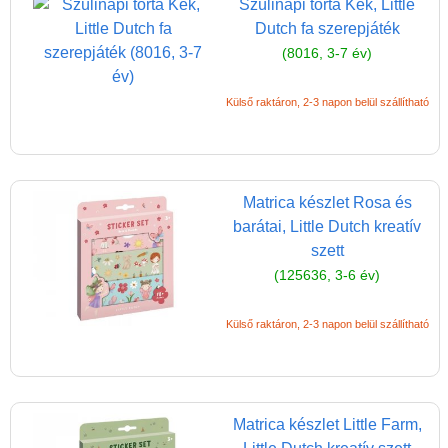
AKTÍV szabadidő
Szülinapi torta Kék, Little
Dutch fa szerepjáték
Ajándéktárgyak
(8016, 3-7 év)
Bébijátékok
Külső raktáron, 2-3 napon belül szállítható
Diafilm
Építőjáték
Foglalkoztató füzet
Matrica készlet Rosa és
Fajátékok
barátai, Little Dutch kreatív
Játék hangszer
szett
(125636, 3-6 év)
Futóbiciklik, rollerek
Gyerekszoba
Külső raktáron, 2-3 napon belül szállítható
Intelligens gyurma
Iskolaszerek
Kerti játékok
Matrica készlet Little Farm,