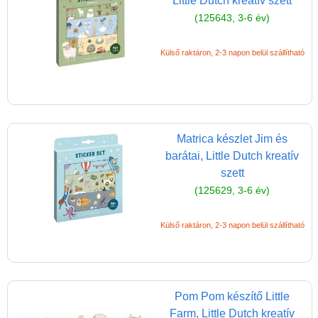
Little Dutch kreatív szett
Kreatív játék
(125643, 3-6 év)
Könyv
Külső raktáron, 2-3 napon belül szállítható
Licenszes TOP
gyerekajándékok
Logikai játékok
LOGICO
Matrica készlet Jim és
LÜK
barátai, Little Dutch kreatív
Magyar játékok
szett
(125629, 3-6 év)
Montessori játékok
Mozgásfejlesztő játékok
Külső raktáron, 2-3 napon belül szállítható
Okos partijátékok
Oktató játékok kutyáknak
Pasztell játékok
Pom Pom készítő Little
Farm, Little Dutch kreatív