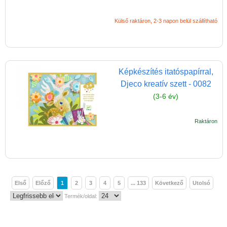
Külső raktáron, 2-3 napon belül szállítható
Képkészítés itatóspapírral,
Djeco kreatív szett - 0082
(3-6 év)
Raktáron
Első
Előző
1
2
3
4
5
... 133
Következő
Utolsó
Termék/oldal: