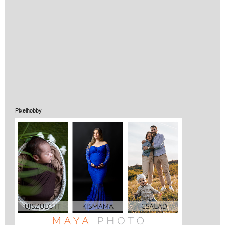
Pixelhobby