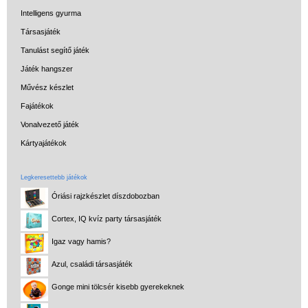
Intelligens gyurma
Társasjáték
Tanulást segítő játék
Játék hangszer
Művész készlet
Fajátékok
Vonalvezető játék
Kártyajátékok
Legkeresettebb játékok
Óriási rajzkészlet díszdobozban
Cortex, IQ kvíz party társasjáték
Igaz vagy hamis?
Azul, családi társasjáték
Gonge mini tölcsér kisebb gyerekeknek