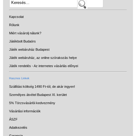
Kapcsolat
Rólunk
Miért vásárolj nálunk?
Játékbolt Budaörs
Játék webáruház Budapest
Játék webáruház, az online szórakozás helye
Játék rendelés - Az internetes vásárlás előnyei
Hasznos Linkek
Szállítási költség 1490 Ft-tól, de akár ingyen!
Személyes átvétel Budapest XI. kerület
5% Törzsvásárlói kedvezmény
Vásárlási információk
ÁSZF
Adatkezelés
Garancia