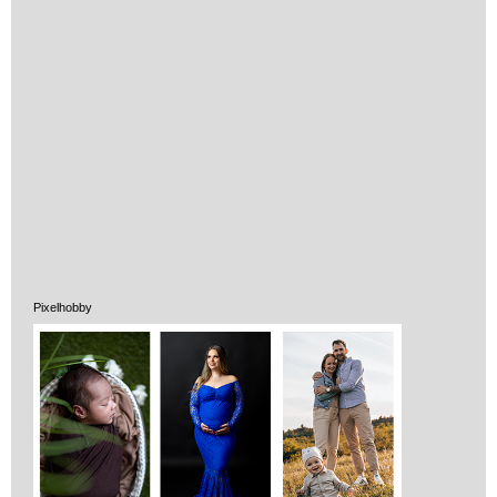
Pixelhobby