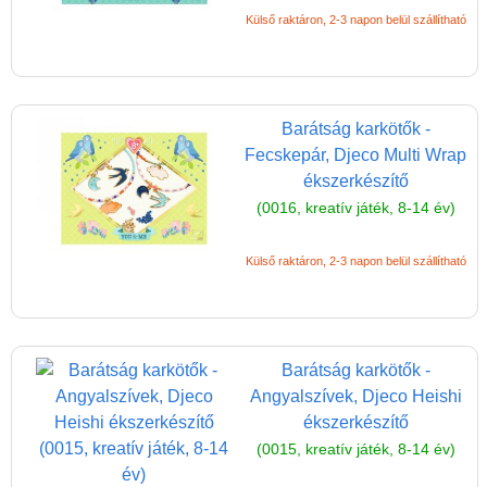
Külső raktáron, 2-3 napon belül szállítható
Barátság karkötők -
Fecskepár, Djeco Multi Wrap
ékszerkészítő
(0016, kreatív játék, 8-14 év)
Külső raktáron, 2-3 napon belül szállítható
Barátság karkötők -
Angyalszívek, Djeco Heishi
ékszerkészítő
(0015, kreatív játék, 8-14 év)