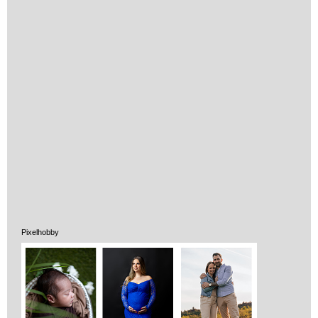
Pixelhobby