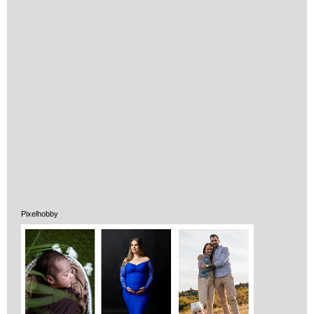
golyós fajáték
Húzós játékok, tologatós
játék
Interaktív játékok, elemes
játékok
Járássegítő
Játszószőnyeg
Kalapálós, csavarozós
játék babáknak
Kreatív játékok babáknak
Pixelhobby
Kulcsos játékok
Labda
Montessori játékok
babáknak