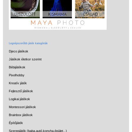
Mozgásfejlesztő játékok
babáknak
Pelenkázó táska
Pötyi játék babáknak
Tejfog tartó
Legnépszerűbb játék kategóriák
Toronyépítő kocka
Djeco játékok
Játékok életkor szerint
Tüske építőjáték
Bébijátékok
babáknak
Pixelhobby
Ügyességi babajáték
Kreatív játék
Vonalvezető játék
Fejlesztő játékok
Logikai játékok
Babaruha, babatextil
Montessori játékok
Diafilm
Brainbox játékok
Építőjáték
Építőjáték
Foglalkoztató füzet
Szerepjáték (baba,autó,konyha,épület,..)