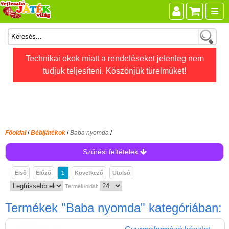
Összes játék
Technikai okok miatt a rendeléseket jelenleg nem
tudjuk teljesíteni. Köszönjük türelmüket!
Játékok életkor szerint
Legújabb Djeco játékok
AKTÍV szabadidő
Ajándéktárgyak
Főoldal
/
Bébijátékok
/
Baba nyomda
/
Bébijátékok
Szűrési feltételek
Djeco bébijátékok
Első
Előző
1
Következő
Utolsó
Activity kocka
Termék/oldal:
Kezdőcsomag babáknak
Termékek
"Baba nyomda"
kategóriában:
Babaváró ajándékötletek