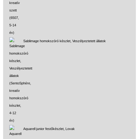
kalandozás
Szerepjáték
(baba,autó,konyha,épület,..)
Tanulást segítő játék
Sablimage homokszóró készlet, Veszélyeztetett állatok
Társasjáték
Tudományos játék
Úti játékok, Utazó játékok
Ügyességi játékok
CSAK NÁLUNK - Egyedi
játékok
Aquarell junior festőkészlet, Lovak