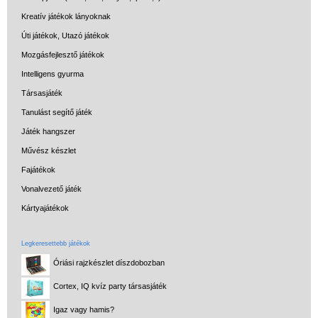
Kreatív játékok lányoknak
Fajátékok
Úti játékok, Utazó játékok
Játék hangszer
Mozgásfejlesztő játékok
Futóbiciklik, rollerek
Intelligens gyurma
Társasjáték
Gyerekszoba
Tanulást segítő játék
Intelligens gyurma
Játék hangszer
Iskolaszerek
Művész készlet
Kerti játékok
Fajátékok
Vonalvezető játék
Kreatív játék
Kártyajátékok
Könyv
Licenszes TOP
Legkeresettebb játékok
gyerekajándékok
Óriási rajzkészlet díszdobozban
Logikai játékok
Cortex, IQ kvíz party társasjáték
Igaz vagy hamis?
LOGICO