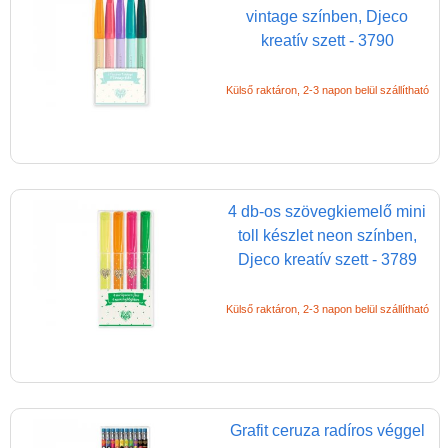
vintage színben, Djeco
kreatív szett - 3790
Külső raktáron, 2-3 napon belül szállítható
4 db-os szövegkiemelő mini
toll készlet neon színben,
Djeco kreatív szett - 3789
Külső raktáron, 2-3 napon belül szállítható
Grafit ceruza radíros véggel