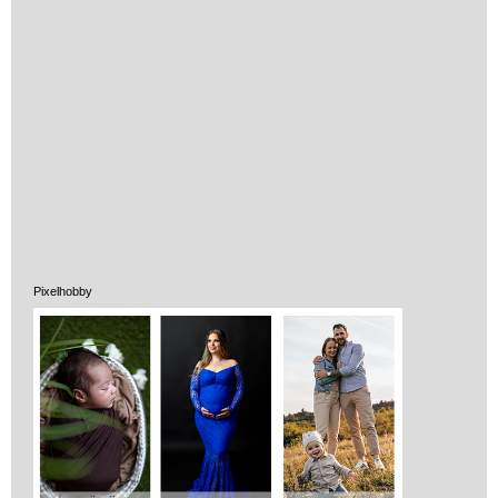
Pixelhobby